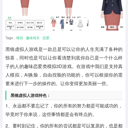
Tags：
模拟
趣味闯关
恋爱
黑镜虚拟人游戏是一款总是可以让你的人生充满了各种的
惊喜，同时也是可以让你看清楚到底你自己是一个什么样
子的人的趣味恋爱类模拟3D游戏。在游戏中我们是支持真
人模拟，AI换脸，自由捏脸的功能的，你可以根据你的需
要来进行下一步的操作的。让你变得更加美丽一些。
黑镜虚拟人游戏特色：
1、永远都不要忘记了，你的所有的努力都是可能成功的，
毕竟对于你来说，这些事情都是会有终点的。
2、要时刻记住，你的所有的尝试都是可以复原的，也是都