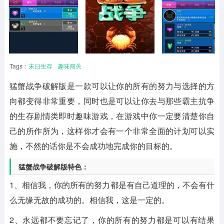
Tags：
末日生存
趣味闯关
猛蟹战争破解版是一款可以让你的所有的努力与选择的方
向都变得非常重要，同时也是可以让你去与那些霸主抗争
的生存剧情类即时趣味游戏，在游戏中你一定要清楚你自
己的所作所为，这样你才会有一个非常全面的计划可以实
施，不然的话你是不会成功地完成你的目标的。
猛蟹战争破解版特色：
1、相信我，你的所有的努力都是有自己道理的，不会有什
么无缘无故的成功的。相信我，这是一定的。
2、永远都不要忘记了，你的所有的努力都是可以有结果