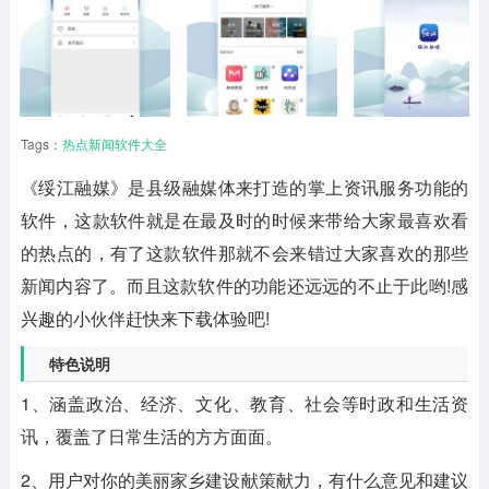
Tags：
热点新闻软件大全
《
绥江融媒
》是县级融媒体来打造的掌上资讯服务功能的
软件，这款软件就是在最及时的时候来带给大家最喜欢看
的热点的，有了这款软件那就不会来错过大家喜欢的那些
新闻内容了。而且这款软件的功能还远远的不止于此哟!感
兴趣的小伙伴赶快来下载体验吧!
特色说明
1、涵盖政治、经济、文化、教育、社会等时政和生活资
讯，覆盖了日常生活的方方面面。
2、用户对你的美丽家乡建设献策献力，有什么意见和建议