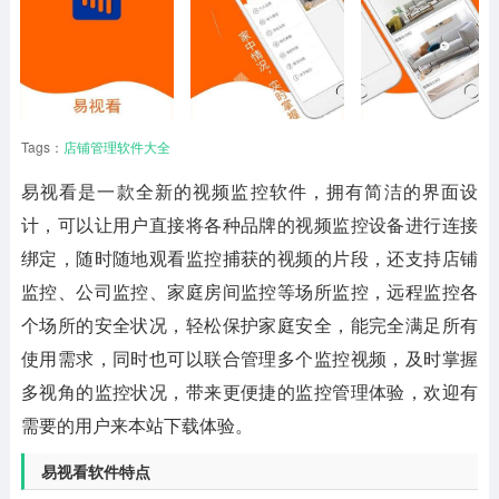
Tags：
店铺管理软件大全
易视看
是一款全新的视频监控软件，拥有简洁的界面设
计，可以让用户直接将各种品牌的视频监控设备进行连接
绑定，随时随地观看监控捕获的视频的片段，还支持店铺
监控、公司监控、家庭房间监控等场所监控，远程监控各
个场所的安全状况，轻松保护家庭安全，能完全满足所有
使用需求，同时也可以联合管理多个监控视频，及时掌握
多视角的监控状况，带来更便捷的监控管理体验，欢迎有
需要的用户来本站下载体验。
易视看软件特点