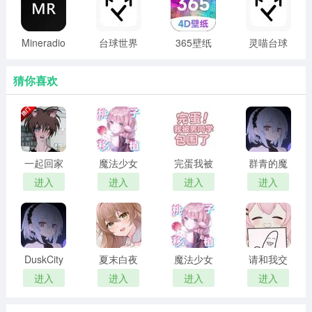
台球世界延长线辅助器app说明
Mineradio
台球世界
365壁纸
灵喵台球
1、下载并安装：从本页面下载并安装软件。
手机版
延长线辅
安卓版
辅助 公益
2、启动应用程序：打开软件，选择游戏模式(如练习模式
助器
版
猜你喜欢
或战斗模式)。
3、参数设置：根据需要调整台球桌的大小、球的颜色等参
数。
一起回家
魔法少女
完蛋我被
群青的魔
4、开始练习：选择你想练习的球形状或场景，开始画延长
吧 汉化版
露娜的灾
男同学包
女 2026最
进入
进入
进入
进入
线，测量角度，并做出击球预测。
难 官方正
围了 完整
新版
版
版
5、记录分析：完成练习后，查看并保存击球数据以供回顾
分析。
DuskCity
夏末白夜
魔法少女
请和我交
汉化版
露娜的灾
往吧孙笑
进入
进入
进入
进入
难 安卓移
川前辈
植版
2026最新