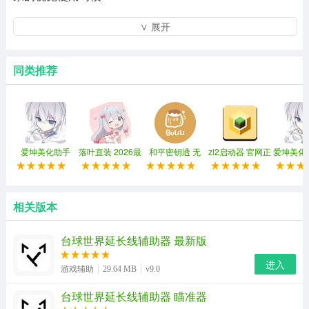
台球世界延长线辅助器app描述
∨ 展开
1、实时延长线绘制：根据用户选择的击球点，球杆延长线
立即绘制在屏幕上，帮助用户直观地确定击球路线。
同类推荐
2、角度测量工具：精确测量目标球与袋子开口之间的角
度，以及球之间的角度。
3、击球点预测：基于物理模拟，预测不同击球位置可能的
爱坤美化助手
落叶直装 2026最
和平密钥透 无
zl2启动器 官网正
爱坤美化助
2026最新版
新版
root2026
版
版
定位效果，以改进击球策略。
4、个性化设置：用户可以根据个人喜好调整台球桌的大
相关版本
小、球的颜色和材质等，以增强用户体验。
台球世界延长线辅助器 最新版
进入
游戏辅助
29.64 MB
v9.0
台球世界延长线辅助器 瞄准器