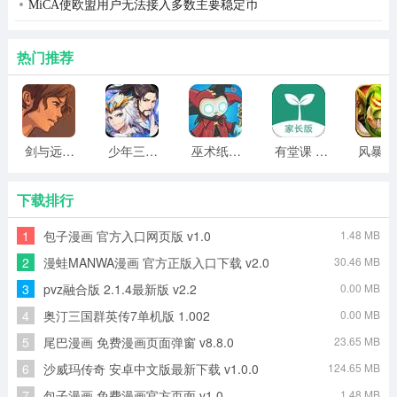
MiCA使欧盟用户无法接入多数主要稳定币
热门推荐
剑与远行人全角色版 vv1.14
少年三国志2无限元宝版最新版 vv5.3.9
巫术纸牌游戏 vv1.1.14
有堂课 v1.2.2
风
下载排行
1
包子漫画 官方入口网页版 v1.0
1.48 MB
2
漫蛙MANWA漫画 官方正版入口下载 v2.0
30.46 MB
3
pvz融合版 2.1.4最新版 v2.2
0.00 MB
4
奥汀三国群英传7单机版 1.002
0.00 MB
5
尾巴漫画 免费漫画页面弹窗 v8.8.0
23.65 MB
6
沙威玛传奇 安卓中文版最新下载 v1.0.0
124.65 MB
7
包子漫画 免费漫画官方页面 v1.0
1.48 MB