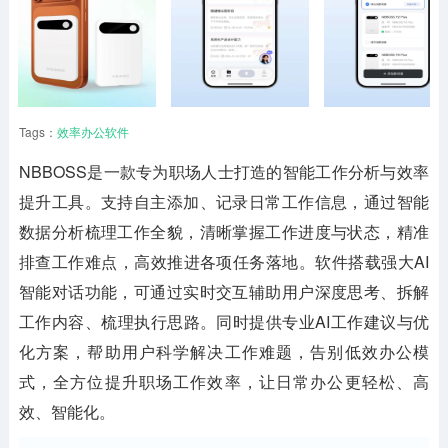
Tags：
效率办公软件
NBBOSS
是一款专为职场人士打造的智能工作分析与效率
提升工具。支持自主添加、记录日常工作信息，通过智能
数据分析梳理工作全貌，清晰掌握工作进度与状态，精准
排查工作难点，高效推进各项任务落地。软件搭载强大AI
智能对话功能，可通过实时交互辅助用户深度思考、拆解
工作内容、梳理执行思路。同时提供专业AI工作建议与优
化方案，帮助用户科学解决工作难题，告别低效办公模
式，全方位提升职场工作效率，让日常办公更轻松、高
效、智能化。