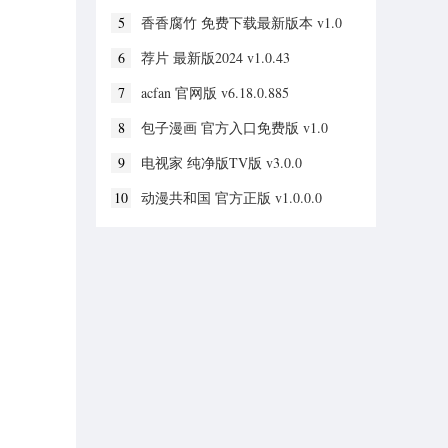
5
香香腐竹 免费下载最新版本 v1.0
6
荐片 最新版2024 v1.0.43
7
acfan 官网版 v6.18.0.885
8
包子漫画 官方入口免费版 v1.0
9
电视家 纯净版TV版 v3.0.0
10
动漫共和国 官方正版 v1.0.0.0