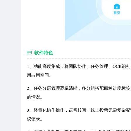
软件特色
1、功能高度集成，将团队协作、任务管理、OCR识
用占用空间。
2、任务分层管理逻辑清晰，多分组搭配四种进度标
的情况。
3、轻量化协作操作，语音转写、线上投票无需复杂
议记录。