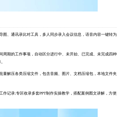
维导图、通讯录比对工具，多人同步录入会议信息，语音内容一键转为
。
时间周期的工作事项，自动区分进行中、未开始、已完成、未完成四种
排。
，批量解压各类压缩文件，包含音频、图片、文档压缩包，本地文件夹
工作记录;专区收录多套PPT制作实操教学，搭配案例图文讲解，方便