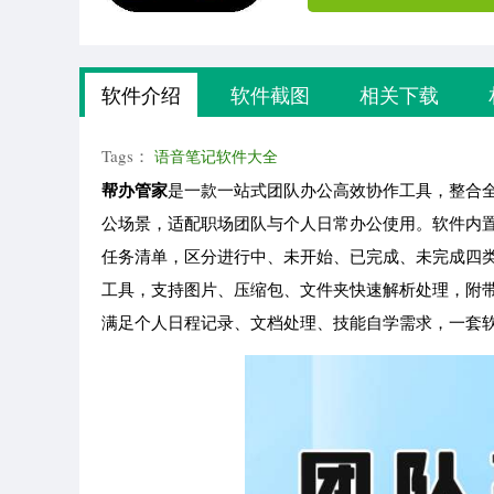
软件介绍
软件截图
相关下载
Tags：
语音笔记软件大全
帮办管家
是一款一站式团队办公高效协作工具，整合
公场景，适配职场团队与个人日常办公使用。软件内
任务清单，区分进行中、未开始、已完成、未完成四
工具，支持图片、压缩包、文件夹快速解析处理，附带
满足个人日程记录、文档处理、技能自学需求，一套