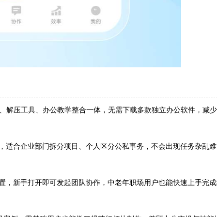
别、解压工具、办公教学整合一体，无需下载多款独立办公软件，减
签，适合企业部门拆分项目、个人区分公私事务，不会出现任务杂乱难
配置，新手打开即可发起团队协作，中老年职场用户也能快速上手完成