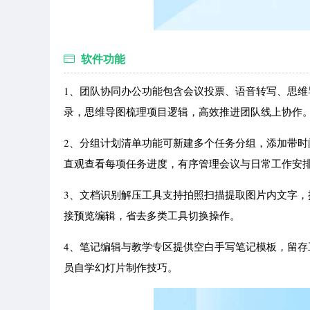
软件功能
1、团队协同办公功能包含会议投票、语音转写、思
录，思维导图梳理项目逻辑，高效推进团队线上协作
2、分组计划清单功能可新建多个任务分组，添加带
直观查看每项任务进度，有序管理会议与日常工作安
3、文档识别解压工具支持拍照扫描提取图片内文字
接预览编辑，省去多类工具切换操作。
4、笔记编辑与教学专区提供空白手写笔记模板，留存
员自学幻灯片制作技巧。