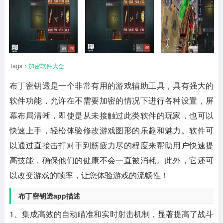
Tags：
加密软件大全
布丁密钥透
是一个非常有用的游戏辅助工具，具有强大的
软件功能，允许在不需要加密的情况下进行各种设置，屏
幕布局清晰，即使是从未接触过此类软件的玩家，也可以
快速上手，轻松体验修改游戏图形的乐趣和魅力。软件可
以通过直接击打对手到筋疲力尽的程度来帮助用户快速提
高技能，确保他们的健康不会一直被消耗。此外，它还可
以改变游戏的帧率，让您体验游戏的流畅性！
布丁密钥透app描述
1、集成高效的自动瞄准和实时射击机制，显著提高了战斗