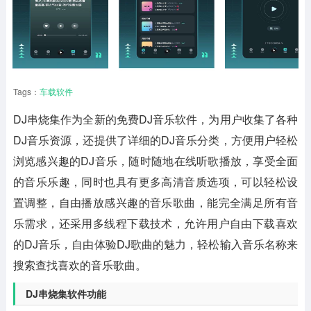
Tags：
车载软件
DJ串烧集
作为全新的免费DJ音乐软件，为用户收集了各种
DJ音乐资源，还提供了详细的DJ音乐分类，方便用户轻松
浏览感兴趣的DJ音乐，随时随地在线听歌播放，享受全面
的音乐乐趣，同时也具有更多高清音质选项，可以轻松设
置调整，自由播放感兴趣的音乐歌曲，能完全满足所有音
乐需求，还采用多线程下载技术，允许用户自由下载喜欢
的DJ音乐，自由体验DJ歌曲的魅力，轻松输入音乐名称来
搜索查找喜欢的音乐歌曲。
DJ串烧集软件功能