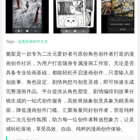
Tags：
创意绘画软件大全
脆梨
是一款专为二次元爱好者与原创角色创作者打造的漫
画创作社区，为用户打造随身专属漫画工作室。无论是否
具备专业绘画基础，都能轻松开启漫画创作，只需输入原
创故事、角色设定、剧情构想与创意灵感，即可快速生成
完整漫画作品。平台提供从角色塑造、剧情编排到故事分
镜生成的一站式创作服务，高效将抽象创意具象为精美画
面，降低漫画创作门槛。汇聚海量同好创作者，营造纯粹
的二次元创作氛围，助力每一位创作者释放想象力，让灵
感轻松落地，享受高效、自由、纯粹的漫画创作体验。