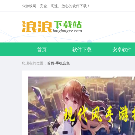
pk游戏网：安全、高速、放心的软件下载！
首页
软件下载
安卓软件
您现在的位置：
首页
-
手机合集