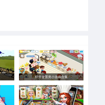
经营放置类小游戏合集