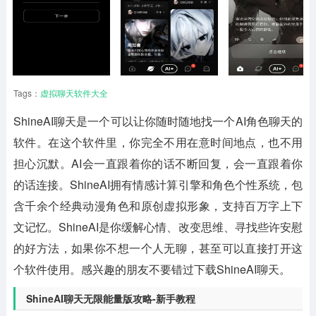
Tags：
虚拟聊天软件大全
ShineAI聊天
是一个可以让你随时随地找一个AI角色聊天的
软件。在这个软件里，你完全不用在意时间地点，也不用
担心沉默。AI会一直跟着你的话不断回复，会一直跟着你
的话连接。ShineAI拥有情感计算引擎和角色个性系统，包
含千余个经典动漫角色和原创虚拟形象，支持百万字上下
文记忆。ShineAI是你缓解心情、改变思维、寻找些许安慰
的好方法，如果你不想一个人无聊，甚至可以直接打开这
个软件使用。感兴趣的朋友不要错过下载ShineAI聊天。
ShineAI聊天无限能量版攻略-新手教程