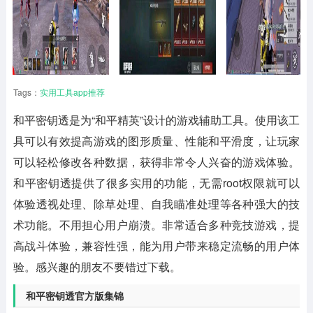
Tags：
实用工具app推荐
和平密钥透
是为“和平精英”设计的游戏辅助工具。使用该工
具可以有效提高游戏的图形质量、性能和平滑度，让玩家
可以轻松修改各种数据，获得非常令人兴奋的游戏体验。
和平密钥透提供了很多实用的功能，无需root权限就可以
体验透视处理、除草处理、自我瞄准处理等各种强大的技
术功能。不用担心用户崩溃。非常适合多种竞技游戏，提
高战斗体验，兼容性强，能为用户带来稳定流畅的用户体
验。感兴趣的朋友不要错过下载。
和平密钥透官方版集锦