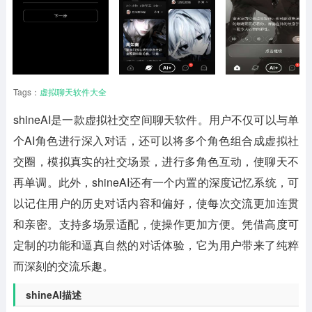
Tags：
虚拟聊天软件大全
shineAI
是一款虚拟社交空间聊天软件。用户不仅可以与单
个AI角色进行深入对话，还可以将多个角色组合成虚拟社
交圈，模拟真实的社交场景，进行多角色互动，使聊天不
再单调。此外，shineAI还有一个内置的深度记忆系统，可
以记住用户的历史对话内容和偏好，使每次交流更加连贯
和亲密。支持多场景适配，使操作更加方便。凭借高度可
定制的功能和逼真自然的对话体验，它为用户带来了纯粹
而深刻的交流乐趣。
shineAI描述