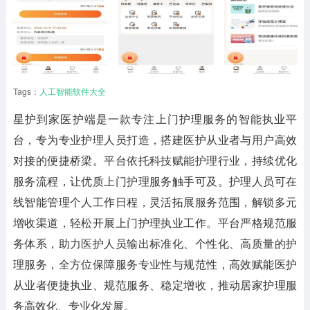
Tags：
人工智能软件大全
星护到家医护端
是一款专注上门护理服务的智能执业平
台，专为专业护理人员打造，搭建医护从业者与用户高效
对接的便捷桥梁。平台依托科技赋能护理行业，持续优化
服务流程，让优质上门护理服务触手可及。护理人员可在
线智能管理个人工作日程，灵活拓展服务范围，解锁多元
增收渠道，轻松开展上门护理执业工作。平台严格规范服
务体系，助力医护人员输出标准化、个性化、高质量的护
理服务，全方位保障服务专业性与规范性，高效赋能医护
从业者便捷执业、规范服务、稳定增收，推动居家护理服
务高效化、专业化发展。