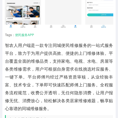
Tags：
便民服务APP
智农人用户端
是一款专注同城便民维修服务的一站式服务
平台，致力于为用户提供高效、便捷的上门维修体验。平
台覆盖全面的维修品类，支持家电、电视、水电、房屋等
各类维修需求，用户可根据自身需求在线挑选对应服务、
一键下单。平台师傅均经过严格资质审核，从业经验丰
富、技术专业，下单即可快速匹配师傅上门服务。全程服
务流程规范，收费公开透明，无任何隐形消费，让用户报
修无忧、消费放心，轻松解决各类居家维修难题，畅享贴
心靠谱的同城维修服务。