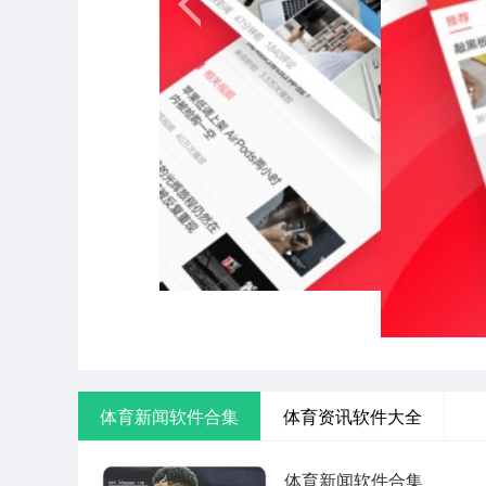
体育新闻软件合集
体育资讯软件大全
体育新闻软件合集