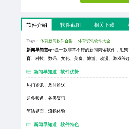
软件介绍
软件截图
相关下载
Tags：
体育新闻软件合集
体育资讯软件大全
新闻早知道
app是一款非常不错的新闻阅读软件，汇
育、科技、数码、文化、美食、旅游、动漫、游戏等超
新闻早知道 软件优势
热门资讯，及时推送
超多频道，各类资讯
简洁界面，流畅体验
新闻早知道 软件特色