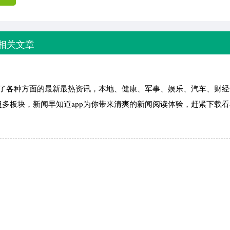
相关文章
聚了各种方面的最新最热资讯，本地、健康、军事、娱乐、汽车、财经
多板块，新闻早知道app为你带来清爽的新闻阅读体验，赶紧下载