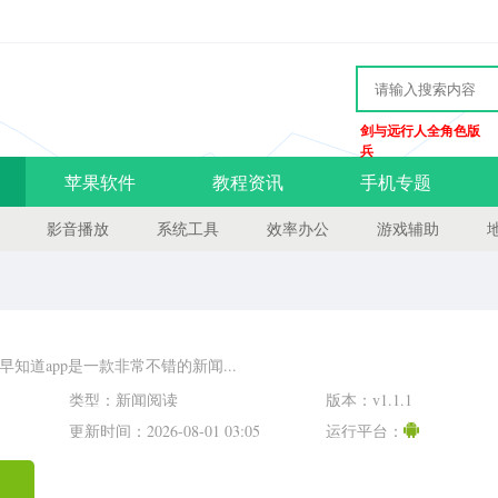
剑与远行人全角色版
兵
苹果软件
教程资讯
手机专题
影音播放
系统工具
效率办公
游戏辅助
早知道app是一款非常不错的新闻...
类型：新闻阅读
版本：v1.1.1
更新时间：2026-08-01 03:05
运行平台：