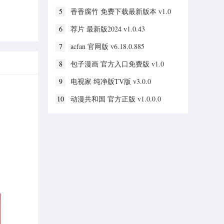
5
香香腐竹 免费下载最新版本 v1.0
6
荐片 最新版2024 v1.0.43
7
acfan 官网版 v6.18.0.885
8
包子漫画 官方入口免费版 v1.0
9
电视家 纯净版TV版 v3.0.0
10
动漫共和国 官方正版 v1.0.0.0