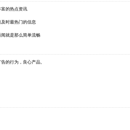
丰富的热点资讯
最及时最热门的信息
新闻就是那么简单流畅
广告的行为，良心产品。