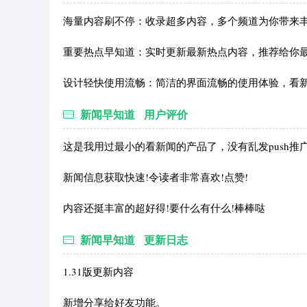
海量内容刷不停：收录超多内容，多个频道为你带来
重要热点早知道：实时更新最新热点内容，推荐给你
设计轻快使用流畅：简洁的界面流畅的使用体验，看
新闻早知道 用户评价
这是我用过最小的看新闻的产品了，没有乱发push推
新闻信息获取快速!令读者非常喜欢!点赞!
内容还挺丰富的超好得!要什么有什么!棒棒哒
新闻早知道 更新日志
1.31版更新内容
新增分享给好友功能。