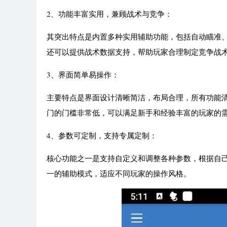
2、功能丰富实用，兼顾战术与竞争：
其突出特点是内置多种实用辅助功能，包括自动瞄准
还可以提供战术数据支持，帮助玩家合理制定竞争战
3、界面简单易操作：
主要特点是界面设计清晰简洁，布局合理，所有功能
门的门槛非常低，可以满足新手和经验丰富的玩家的
4、参数可定制，支持专属定制：
核心功能之一是支持自定义和调整各种参数，根据自
一的辅助模式，适应不同玩家的操作风格。