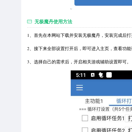
无极魔丹使用方法
1、首先在本网站下载并安装无极魔丹，安装完成后
2、接下来全部设置打开后，即可进入主页，查看功能
3、选择自己的需求后，开启相关游戏辅助设置即可。