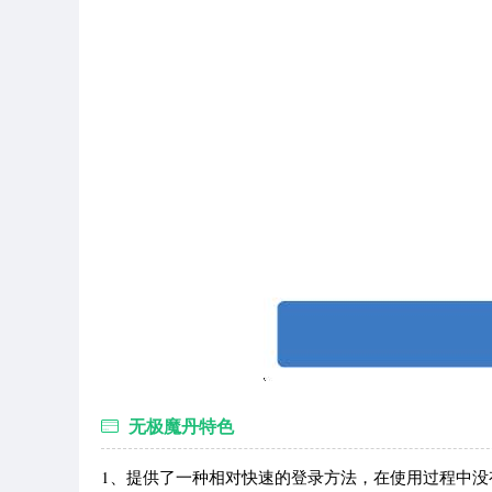
无极魔丹特色
1、提供了一种相对快速的登录方法，在使用过程中没