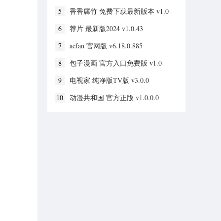
5
香香腐竹 免费下载最新版本 v1.0
6
荐片 最新版2024 v1.0.43
7
acfan 官网版 v6.18.0.885
8
包子漫画 官方入口免费版 v1.0
9
电视家 纯净版TV版 v3.0.0
10
动漫共和国 官方正版 v1.0.0.0