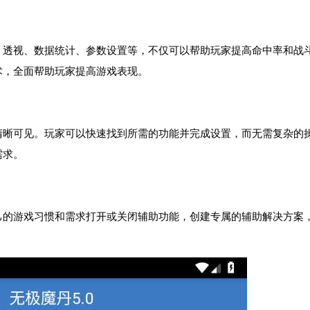
、透视、数据统计、参数设置等，不仅可以帮助玩家提高命中率和战
术，全面帮助玩家提高游戏表现。
清晰可见。玩家可以快速找到所需的功能并完成设置，而无需复杂的
需求。
己的游戏习惯和需求打开或关闭辅助功能，创建专属的辅助解决方案