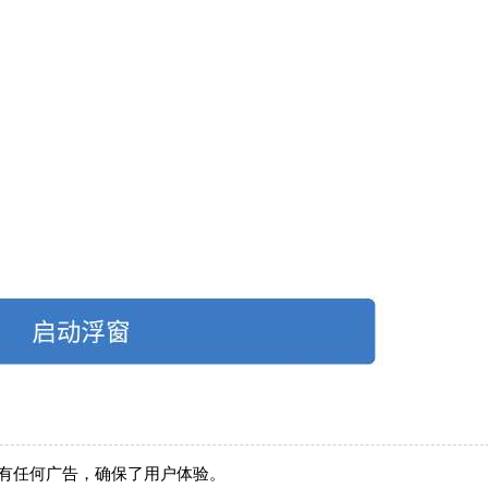
有任何广告，确保了用户体验。