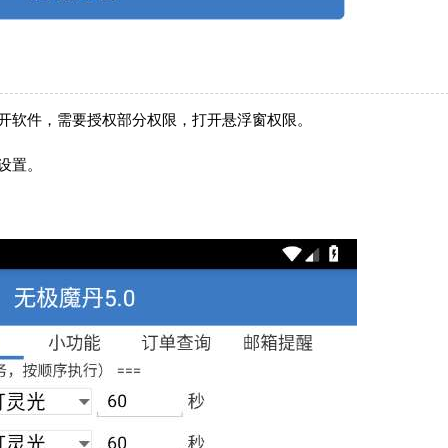
打开软件，需要授权部分权限，打开悬浮窗权限。
设置。