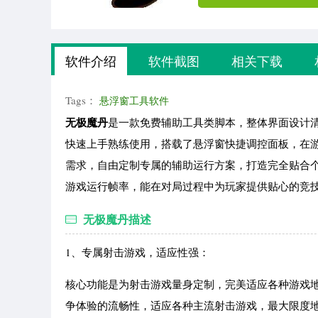
软件介绍
软件截图
相关下载
Tags：
悬浮窗工具软件
无极魔丹
是一款免费辅助工具类脚本，整体界面设计
快速上手熟练使用，搭载了悬浮窗快捷调控面板，在
需求，自由定制专属的辅助运行方案，打造完全贴合
游戏运行帧率，能在对局过程中为玩家提供贴心的竞
无极魔丹描述
1、专属射击游戏，适应性强：
核心功能是为射击游戏量身定制，完美适应各种游戏
争体验的流畅性，适应各种主流射击游戏，最大限度