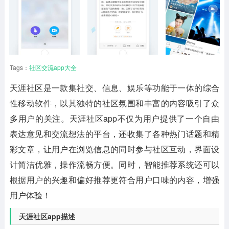
Tags：
社区交流app大全
天涯社区
是一款集社交、信息、娱乐等功能于一体的综合
性移动软件，以其独特的社区氛围和丰富的内容吸引了众
多用户的关注。天涯社区app不仅为用户提供了一个自由
表达意见和交流想法的平台，还收集了各种热门话题和精
彩文章，让用户在浏览信息的同时参与社区互动，界面设
计简洁优雅，操作流畅方便。同时，智能推荐系统还可以
根据用户的兴趣和偏好推荐更符合用户口味的内容，增强
用户体验！
天涯社区app描述