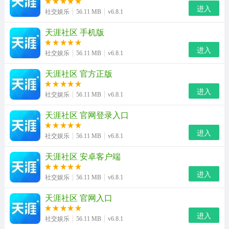
进入
社交娱乐
56.11 MB
v6.8.1
天涯社区 手机版
进入
社交娱乐
56.11 MB
v6.8.1
天涯社区 官方正版
进入
社交娱乐
56.11 MB
v6.8.1
天涯社区 官网登录入口
进入
社交娱乐
56.11 MB
v6.8.1
天涯社区 安卓客户端
进入
社交娱乐
56.11 MB
v6.8.1
天涯社区 官网入口
进入
社交娱乐
56.11 MB
v6.8.1