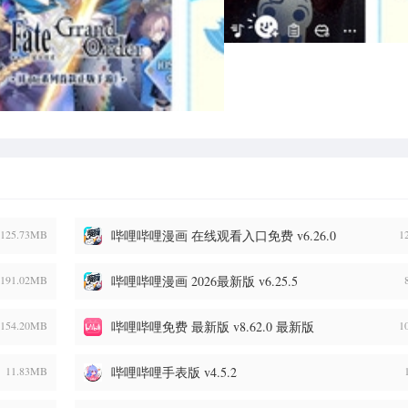
125.73MB
哔哩哔哩漫画 在线观看入口免费 v6.26.0
1
191.02MB
哔哩哔哩漫画 2026最新版 v6.25.5
154.20MB
哔哩哔哩免费 最新版 v8.62.0 最新版
1
11.83MB
哔哩哔哩手表版 v4.5.2