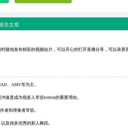
相关文章
随时随地发布精彩的视频短片，可以开心的打开直播分享，可以录屏
AD、AMV等为主。
度成为很多人常驻bilibili的重要理由。
创作者和弹奏者常驻。
，以及很多优秀的新人舞蹈。