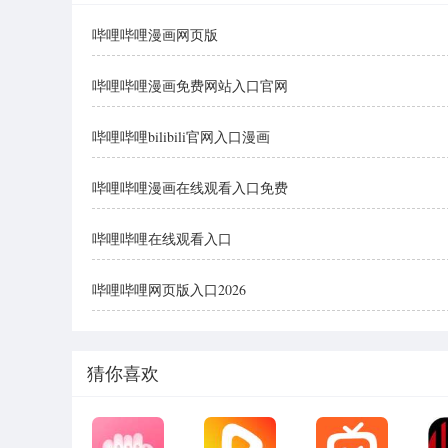
哔哩哔哩漫画网页版
哔哩哔哩漫画免费网站入口官网
哔哩哔哩bilibili官网入口漫画
哔哩哔哩漫画在线观看入口免费
哔哩哔哩在线观看入口
哔哩哔哩网页版入口2026
猜你喜欢