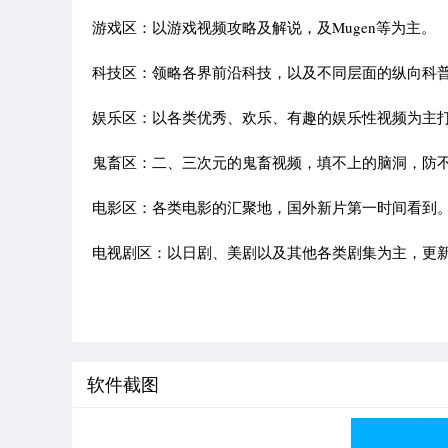
游戏区：以游戏视频攻略及解说，及Mugen等为主。
科技区：领略各界前沿科技，以及不同层面的纵向科
娱乐区：以各类优秀、欢乐、有趣的娱乐性视频为主
鬼畜区：二、三次元的鬼畜视频，填不上的脑洞，防
电影区：各类电影的汇聚地，国外新片第一时间看到
电视剧区：以日剧、美剧以及其他各类剧集为主，更
软件截图