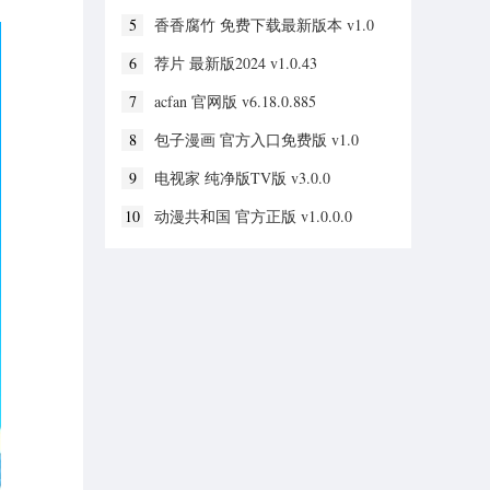
5
香香腐竹 免费下载最新版本 v1.0
6
荐片 最新版2024 v1.0.43
7
acfan 官网版 v6.18.0.885
8
包子漫画 官方入口免费版 v1.0
9
电视家 纯净版TV版 v3.0.0
10
动漫共和国 官方正版 v1.0.0.0