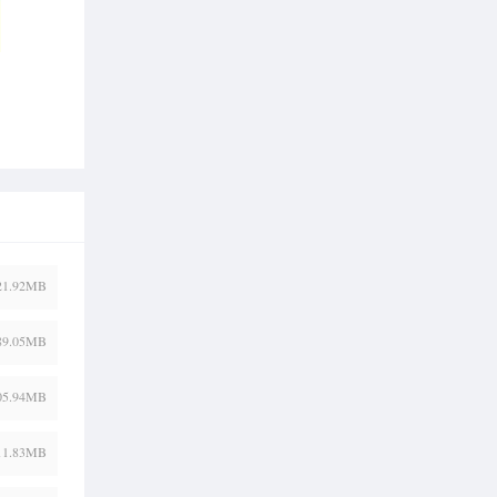
21.92MB
89.05MB
05.94MB
11.83MB