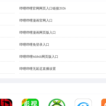
哔哩哔哩官网网页入口链接2026
哔哩哔哩漫画官网入口
哔哩哔哩漫画网页版入口
哔哩哔哩免登录入口
哔哩哔哩bilibili网页版入口
哔哩哔哩无延迟直播设置