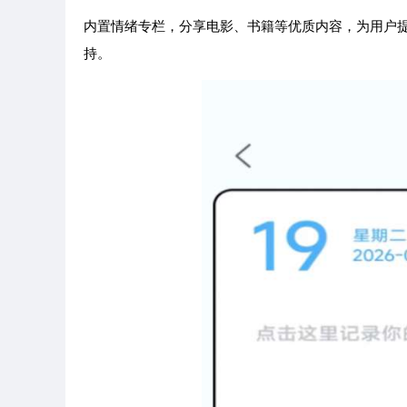
内置情绪专栏，分享电影、书籍等优质内容，为用户
持。