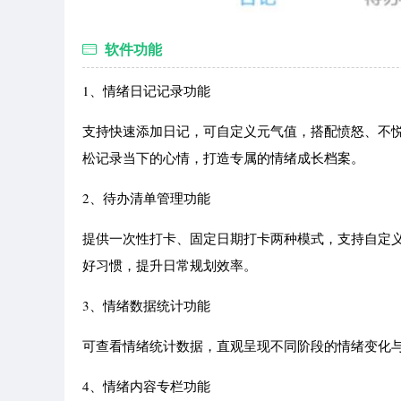
软件功能
1、情绪日记记录功能
支持快速添加日记，可自定义元气值，搭配愤怒、不
松记录当下的心情，打造专属的情绪成长档案。
2、待办清单管理功能
提供一次性打卡、固定日期打卡两种模式，支持自定义开始
好习惯，提升日常规划效率。
3、情绪数据统计功能
可查看情绪统计数据，直观呈现不同阶段的情绪变化
4、情绪内容专栏功能