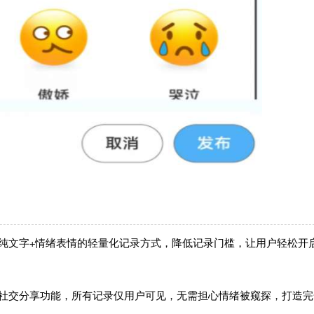
纯文字+情绪表情的轻量化记录方式，降低记录门槛，让用户轻松开
开社交分享功能，所有记录仅用户可见，无需担心情绪被窥探，打造完