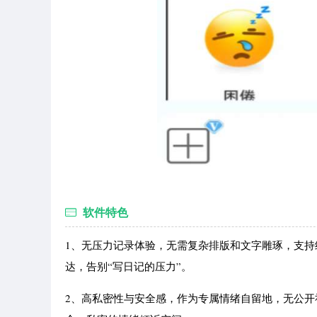
软件特色
1、无压力记录体验，无需复杂排版和文字雕琢，支持
达，告别“写日记的压力”。
2、高私密性与安全感，作为专属情绪自留地，无公