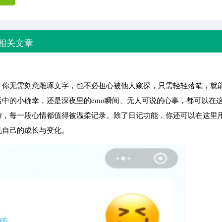
相关文章
，你无需刻意雕琢文字，也不必担心被他人窥探，只需轻轻落笔，就
中的小确幸，还是深夜里的emo瞬间、无人可说的心事，都可以在
待，每一段心情都值得被温柔记录。除了日记功能，你还可以在这里
见自己的成长与变化。