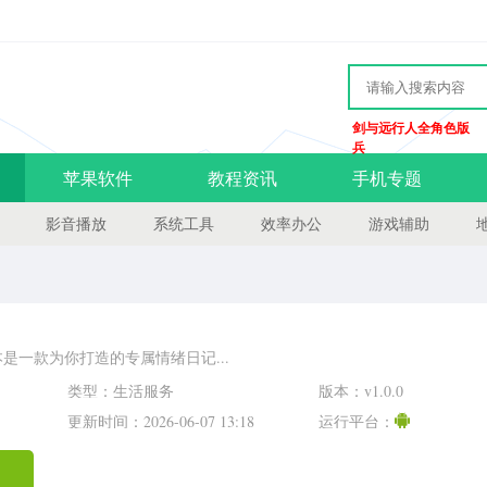
剑与远行人全角色版
兵
苹果软件
教程资讯
手机专题
影音播放
系统工具
效率办公
游戏辅助
是一款为你打造的专属情绪日记...
类型：生活服务
版本：v1.0.0
更新时间：2026-06-07 13:18
运行平台：