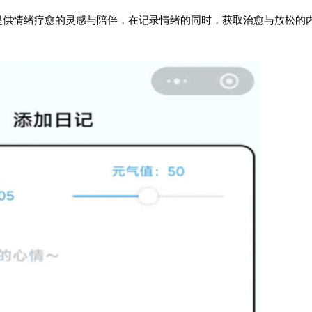
提供情绪疗愈的灵感与陪伴，在记录情绪的同时，获取治愈与放松的