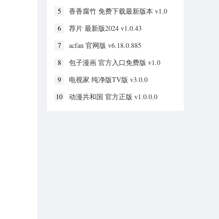
5
香香腐竹 免费下载最新版本 v1.0
6
荐片 最新版2024 v1.0.43
7
acfan 官网版 v6.18.0.885
8
包子漫画 官方入口免费版 v1.0
9
电视家 纯净版TV版 v3.0.0
10
动漫共和国 官方正版 v1.0.0.0