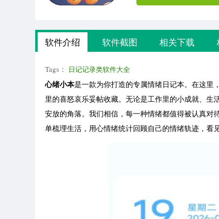
软件介绍
软件截图
相关下载
Tags：
日记记录类软件大全
心绪小本
是一款为你打造的专属情绪日记本。在这里
里的喜怒哀乐妥帖收藏。无论是工作里的小成就、生活
安放的角落。我们相信，每一种情绪都值得被认真对
单梳理生活，用心情绪统计回顾自己的情绪轨迹，看