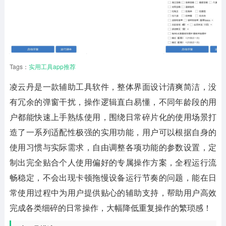
Tags：
实用工具app推荐
凌云丹
是一款辅助工具软件，整体界面设计清爽简洁，没
有冗余的弹窗干扰，操作逻辑直白易懂，不同年龄段的用
户都能快速上手熟练使用，围绕日常碎片化的使用场景打
造了一系列适配性极强的实用功能，用户可以根据自身的
使用习惯与实际需求，自由调整各项功能的参数设置，定
制出完全贴合个人使用偏好的专属操作方案，全程运行流
畅稳定，不会出现卡顿拖慢设备运行节奏的问题，能在日
常使用过程中为用户提供贴心的辅助支持，帮助用户高效
完成各类细碎的日常操作，大幅降低重复操作的繁琐感！