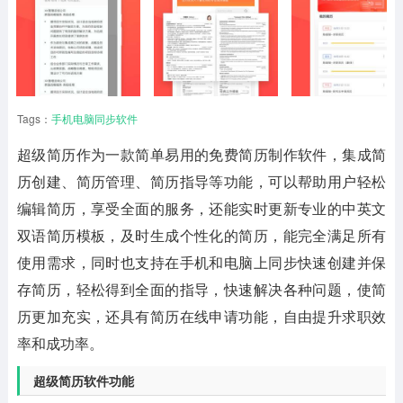
Tags：
手机电脑同步软件
超级简历
作为一款简单易用的免费简历制作软件，集成简
历创建、简历管理、简历指导等功能，可以帮助用户轻松
编辑简历，享受全面的服务，还能实时更新专业的中英文
双语简历模板，及时生成个性化的简历，能完全满足所有
使用需求，同时也支持在手机和电脑上同步快速创建并保
存简历，轻松得到全面的指导，快速解决各种问题，使简
历更加充实，还具有简历在线申请功能，自由提升求职效
率和成功率。
超级简历软件功能